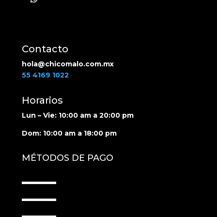
Contacto
hola@chicomalo.com.mx
55 4169 1022
Horarios
Lun – Vie: 10:00 am a 20:00 pm
Dom: 10:00 am a 18:00 pm
MÉTODOS DE PAGO