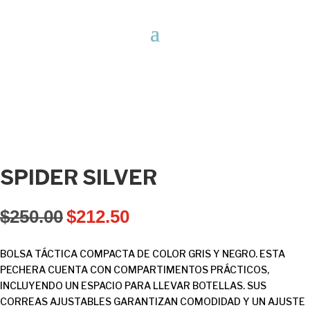
SPIDER SILVER
$
250.00
$
212.50
BOLSA TÁCTICA COMPACTA DE COLOR GRIS Y NEGRO. ESTA
PECHERA CUENTA CON COMPARTIMENTOS PRÁCTICOS,
INCLUYENDO UN ESPACIO PARA LLEVAR BOTELLAS. SUS
CORREAS AJUSTABLES GARANTIZAN COMODIDAD Y UN AJUSTE