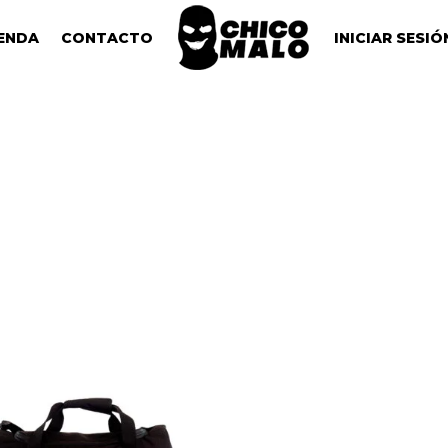
ENDA
CONTACTO
INICIAR SESIÓ